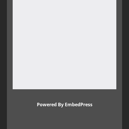
Powered By EmbedPress