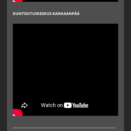
KUNTOUTUSKESKUS KANKAANPÄÄ
———————————————————————————