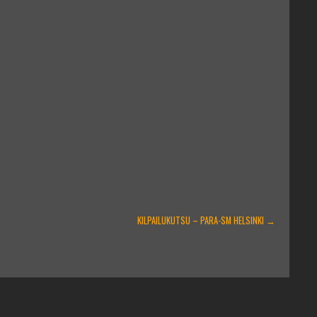
KILPAILUKUTSU – PARA-SM HELSINKI
→