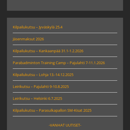
Kilpailukutsu – Jyväskylä 25.4
Jäsenmaksut 2026
Kilpailukutsu – Kankaanpää 31.1-1.2.2026
Parabadminton Training Camp – Pajulahti 7-11.1.2026
Kilpailukutsu – Lohja 13.-14.12.2025
Leirikutsu – Pajulahti 9-10.8.2025
Leirikutsu – Helsinki 6.7.2025
Kilpailukutsu – Parasulkapallon SM-Kisat 2025
-VANHAT UUTISET-