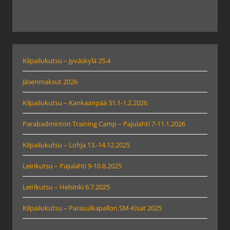
Kilpailukutsu – Jyväskylä 25.4
Jäsenmaksut 2026
Kilpailukutsu – Kankaanpää 31.1-1.2.2026
Parabadminton Training Camp – Pajulahti 7-11.1.2026
Kilpailukutsu – Lohja 13.-14.12.2025
Leirikutsu – Pajulahti 9-10.8.2025
Leirikutsu – Helsinki 6.7.2025
Kilpailukutsu – Parasulkapallon SM-Kisat 2025