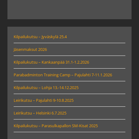
Kilpailukutsu – Jyväskylä 25.4
Jäsenmaksut 2026
Kilpailukutsu – Kankaanpää 31.1-1.2.2026
Parabadminton Training Camp – Pajulahti 7-11.1.2026
Kilpailukutsu – Lohja 13.-14.12.2025
Leirikutsu – Pajulahti 9-10.8.2025
Leirikutsu – Helsinki 6.7.2025
Kilpailukutsu – Parasulkapallon SM-Kisat 2025